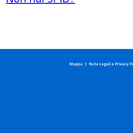
Mappa
|
Note Legali e Privacy P