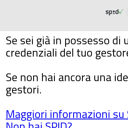
Se sei già in possesso di u
credenziali del tuo gestor
Se non hai ancora una iden
gestori.
Maggiori informazioni su
Non hai SPID?